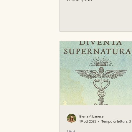
Elena Albanese
19 ott 2025
Tempo di lettura: 3
Libri