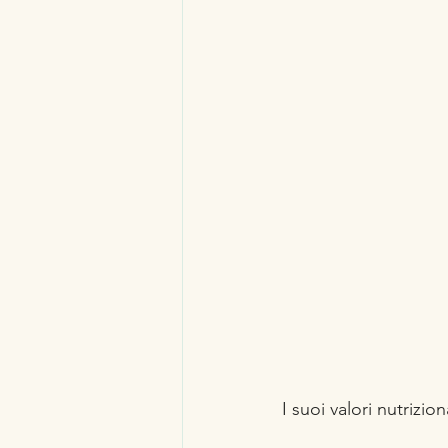
I suoi valori nutrizio