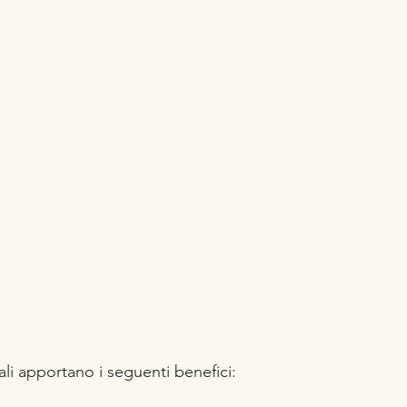
nali apportano i seguenti benefici: