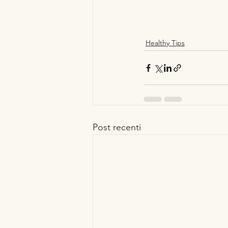
Healthy Tips
Post recenti