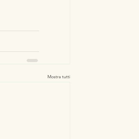
Mostra tutti