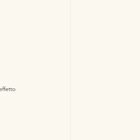
ffetto 