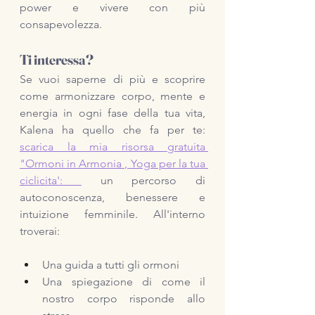
power e vivere con più 
consapevolezza.
Ti interessa?
Se vuoi saperne di più e scoprire 
come armonizzare corpo, 
mente e 
energia in ogni fase della tua vita, 
Kalena ha quello che fa per te: 
scarica la mia risorsa gratuita 
"Ormoni in Armonia , Yoga per la tua 
ciclicita'
: 
 un percorso di 
autoconoscenza, benessere e 
intuizione femminile. All'interno 
troverai: 
Una guida a tutti gli ormoni
Una spiegazione di come il 
nostro corpo risponde allo 