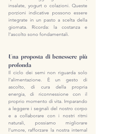
insalate, yogurt o colazioni. Queste 
porzioni indicative possono essere 
integrate in un pasto a scelta della 
giornata. Ricorda: la costanza e 
l’ascolto sono fondamentali.
Una proposta di benessere più 
profonda
Il ciclo dei semi non riguarda solo 
l’alimentazione. È un gesto di 
ascolto, di cura della propria 
energia, di riconnessione con il 
proprio momento di vita. Imparando 
a leggere i segnali del nostro corpo 
e a collaborare con i nostri ritmi 
naturali, possiamo migliorare 
l’umore, rafforzare la nostra internal 