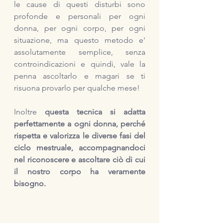
le cause di questi disturbi sono 
profonde e personali per ogni 
donna, per ogni corpo, per ogni 
situazione, ma questo metodo e' 
assolutamente semplice, senza 
controindicazioni e quindi, vale la 
penna ascoltarlo e magari se ti 
risuona provarlo per qualche mese! 
Inoltre 
questa tecnica si adatta 
perfettamente a ogni donna, perché 
rispetta e valorizza le diverse fasi del 
ciclo mestruale, accompagnandoci 
nel riconoscere e ascoltare ciò di cui 
il nostro corpo ha veramente 
bisogno.