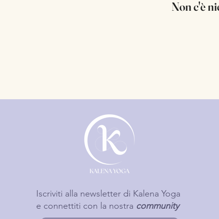
Non c'è ni
Iscriviti alla newsletter di Kalena Yoga
e connettiti con la nostra
community