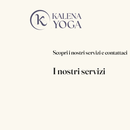
Scopri i nostri servizi e contattaci
I nostri servizi