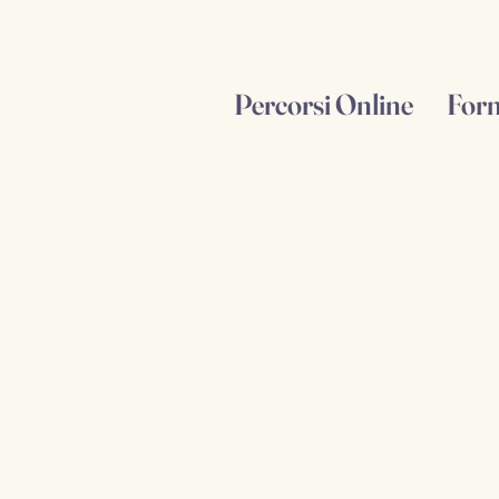
Percorsi Online
For