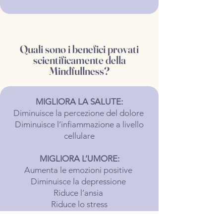
Quali sono i benefici provati
scientificamente della
Mindfullness?
MIGLIORA LA SALUTE:
Diminuisce la percezione del dolore
Diminuisce l’infiammazione a livello
cellulare
MIGLIORA L’UMORE:
Aumenta le emozioni positive
Diminuisce la depressione
Riduce l’ansia
Riduce lo stress