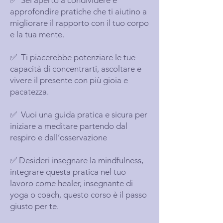
✅ Sei aperto a condividere e
approfondire pratiche che ti aiutino a
migliorare il rapporto con il tuo corpo
e la tua mente.
✅ Ti piacerebbe potenziare le tue
capacità di concentrarti, ascoltare e
vivere il presente con più gioia e
pacatezza.
✅ Vuoi una guida pratica e sicura per
iniziare a meditare partendo dal
respiro e dall’osservazione
✅ Desideri insegnare la mindfulness,
integrare questa pratica nel tuo
lavoro come healer, insegnante di
yoga o coach, questo corso è il passo
giusto per te.