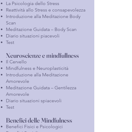
La Psicologia dello Stress
Reattività allo Stress e consapevolezza
Introduzione alla Meditazione Body
Scan
Meditazione Guidata – Body Scan
Diario situazioni piacevoli
Test
Neuroscienze e mindfullness
Il Cervello
Mindfulness e Neuroplasticità
Introduzione alla Meditazione
Amorevole
Meditazione Guidata – Gentilezza
Amorevole
Diario situazioni spiacevoli
Test
Benefici delle Mindfulness
Benefici Fisici e Psicologici