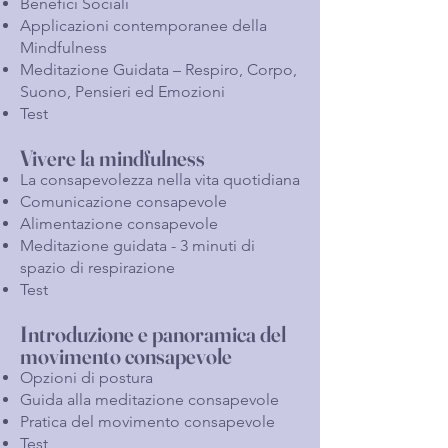
Benefici Sociali
Applicazioni contemporanee della
Mindfulness
Meditazione Guidata – Respiro, Corpo,
Suono, Pensieri ed Emozioni
Test
Vivere la mindfulness
La consapevolezza nella vita quotidiana
Comunicazione consapevole
Alimentazione consapevole
Meditazione guidata - 3 minuti di
spazio di respirazione
Test
​​Introduzione e panoramica del
movimento consapevole
Opzioni di postura
Guida alla meditazione consapevole
Pratica del movimento consapevole
Test