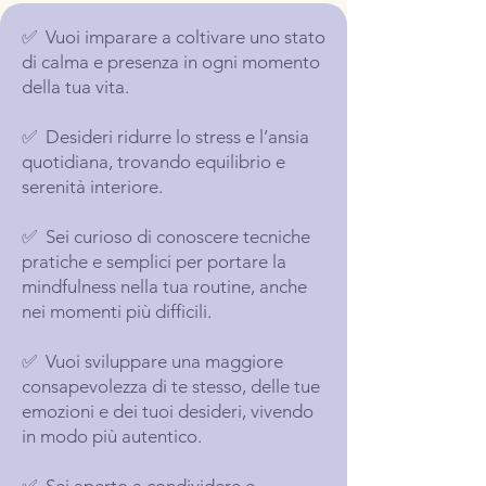
✅ Vuoi imparare a coltivare uno stato
di calma e presenza in ogni momento
della tua vita.
✅ Desideri ridurre lo stress e l’ansia
quotidiana, trovando equilibrio e
serenità interiore.
✅ Sei curioso di conoscere tecniche
pratiche e semplici per portare la
mindfulness nella tua routine, anche
nei momenti più difficili.
✅ Vuoi sviluppare una maggiore
consapevolezza di te stesso, delle tue
emozioni e dei tuoi desideri, vivendo
in modo più autentico.