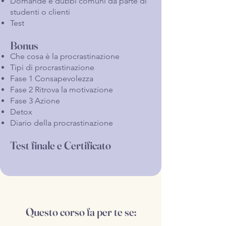
Domande e dubbi comuni da parte di
studenti o clienti
Test
Bonus
Che cosa è la procrastinazione
Tipi di procrastinazione
Fase 1 Consapevolezza
Fase 2 Ritrova la motivazione
Fase 3 Azione
Detox
Diario della procrastinazione
Test finale e Certificato
Questo corso fa per te se: