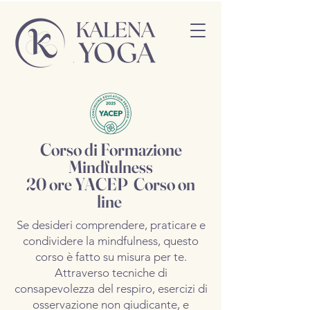
Corso di Formazione
Mindfulness
20 ore YACEP Corso on
line
Se desideri comprendere, praticare e
condividere la mindfulness, questo
corso è fatto su misura per te.
Attraverso tecniche di
consapevolezza del respiro, esercizi di
osservazione non giudicante, e