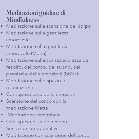
Meditazioni guidate di
Mindfulness
Meditazione sulla scansione del corpo
Meditazione sulla gentilezza
amorevole
Meditazione sulla gentilezza
amorevole (Metta)
Meditazione sulla consapevolezza del
respiro, del corpo, del suono, dei
pensieri e delle emozioni (BBSTE)
Meditazione sullo spazio di
respirazione
Consapevolezza delle emozioni
Scansione del corpo con la
meditazione Metta
Meditazione camminata
Consapevolezza del respiro –
Sensazioni impegnative
Meditazione con scansione del corpo