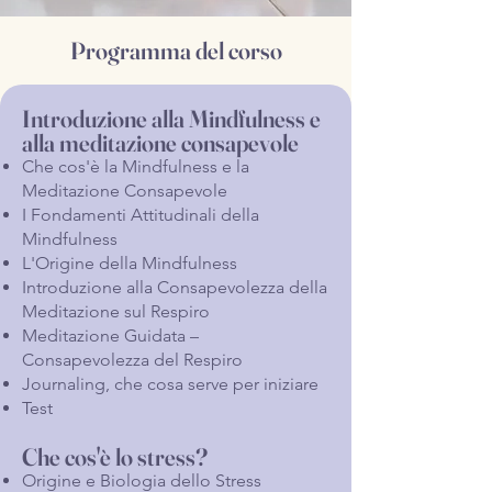
Programma del corso
Introduzione alla Mindfulness e
alla meditazione consapevole
Che cos'è la Mindfulness e la
Meditazione Consapevole
I Fondamenti Attitudinali della
Mindfulness
L'Origine della Mindfulness
Introduzione alla Consapevolezza della
Meditazione sul Respiro
Meditazione Guidata –
Consapevolezza del Respiro
Journaling, che cosa serve per iniziare
Test
Che cos'è lo stress?
Origine e Biologia dello Stress