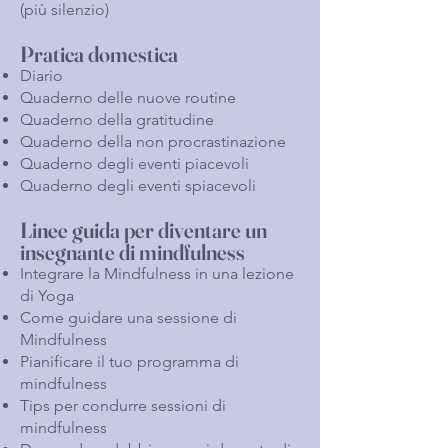
(più silenzio)
Pratica domestica
Diario
Quaderno delle nuove routine
Quaderno della gratitudine
Quaderno della non procrastinazione
Quaderno degli eventi piacevoli
Quaderno degli eventi spiacevoli
Linee guida per diventare un
insegnante di mindfulness
Integrare la Mindfulness in una lezione
di Yoga
Come guidare una sessione di
Mindfulness
Pianificare il tuo programma di
mindfulness
Tips per condurre sessioni di
mindfulness