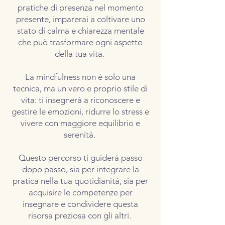
pratiche di presenza nel momento
presente, imparerai a coltivare uno
stato di calma e chiarezza mentale
che può trasformare ogni aspetto
della tua vita.
La mindfulness non è solo una
tecnica, ma un vero e proprio stile di
vita: ti insegnerà a riconoscere e
gestire le emozioni, ridurre lo stress e
vivere con maggiore equilibrio e
serenità.
Questo percorso ti guiderà passo
dopo passo, sia per integrare la
pratica nella tua quotidianità, sia per
acquisire le competenze per
insegnare e condividere questa
risorsa preziosa con gli altri.