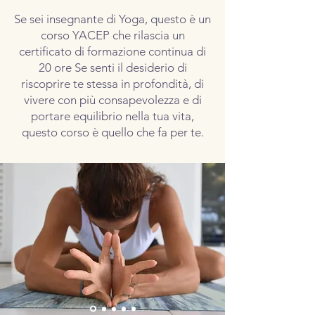
Se sei insegnante di Yoga, questo è un
corso YACEP che rilascia un
certificato di formazione continua di
20 ore Se senti il desiderio di
riscoprire te stessa in profondità, di
vivere con più consapevolezza e di
portare equilibrio nella tua vita,
questo corso è quello che fa per te.