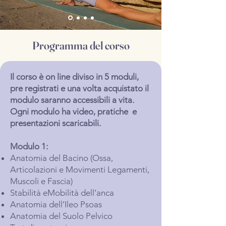
Programma del corso
Il corso è on line diviso in 5 moduli,
pre registrati e una volta acquistato il
modulo saranno accessibili a vita.
Ogni modulo ha video, pratiche e
presentazioni scaricabili.
Modulo 1:
Anatomia del Bacino (Ossa,
Articolazioni e Movimenti Legamenti,
Muscoli e Fascia)
Stabilità eMobilità dell’anca
Anatomia dell’Ileo Psoas
Anatomia del Suolo Pelvico