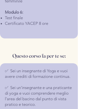
femminile
Modulo 6:
Test finale
Certificato YACEP 8 ore
Questo corso fa per te se:
✅ Sei un insegnante di Yoga e vuoi
avere crediti di formazione continua.
✅ Sei un'insegnante e una praticante
di yoga e vuoi comprendere meglio
l’area del bacino dal punto di vista
pratico e teorico.