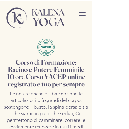
Corso di Formazione:
Bacino e Potere Femminile
10 ore Corso YACEP online
registrato e tuo per sempre
Le nostre anche e il bacino sono le
articolazioni più grandi del corpo,
sostengono il busto, la spina dorsale sia
che siamo in piedi che seduti, Ci
permettono di camminare, correre, e
ovviamente muovere in tutti i modi