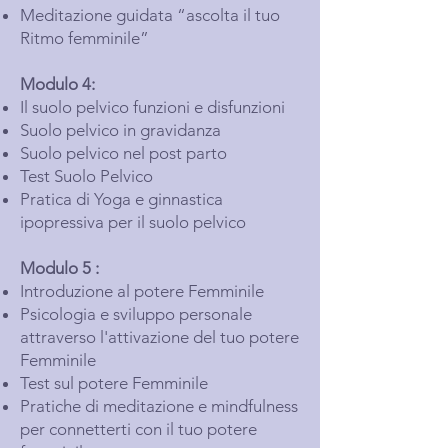
Meditazione guidata “ascolta il tuo
Ritmo femminile”
Modulo 4:
Il suolo pelvico funzioni e disfunzioni
Suolo pelvico in gravidanza
Suolo pelvico nel post parto
Test Suolo Pelvico
Pratica di Yoga e ginnastica
ipopressiva per il suolo pelvico
Modulo 5 :
Introduzione al potere Femminile
Psicologia e sviluppo personale
attraverso l'attivazione del tuo potere
Femminile
Test sul potere Femminile
Pratiche di meditazione e mindfulness
per connetterti con il tuo potere