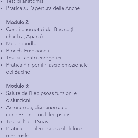
Test di anatomia
Pratica sull’apertura delle Anche
Modulo 2:
Centri energetici del Bacino (I
chackra, Apana)
Mulahbandha
Blocchi Emozionali
Test sui centri energetici
Pratica Yin per il rilascio emozionale
del Bacino
Modulo 3:
Salute dell’Ileo psoas funzioni e
disfunzioni
Amenorrea, dismenorrea e
connessione con l’ileo psoas
Test sull'Ileo Psoas
Pratica per l’ileo psoas e il dolore
mestruale