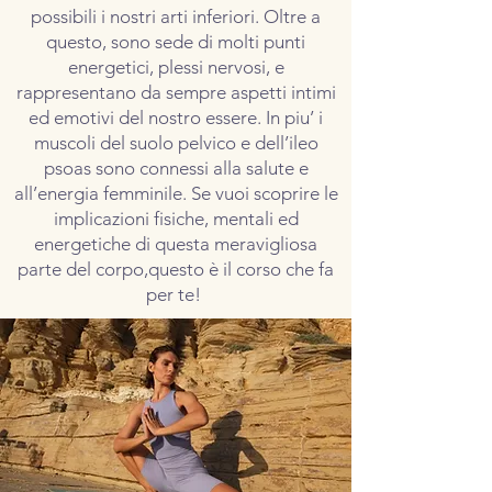
possibili i nostri arti inferiori. Oltre a
questo, sono sede di molti punti
energetici, plessi nervosi, e
rappresentano da sempre aspetti intimi
ed emotivi del nostro essere. In piu’ i
muscoli del suolo pelvico e dell’ileo
psoas sono connessi alla salute e
all’energia femminile. Se vuoi scoprire le
implicazioni fisiche, mentali ed
energetiche di questa meravigliosa
parte del corpo,questo è il corso che fa
per te!