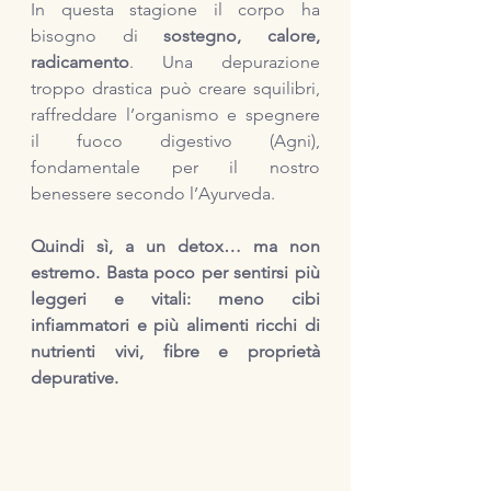
In questa stagione il corpo ha 
bisogno di 
sostegno, calore, 
radicamento
. Una depurazione 
troppo drastica può creare squilibri, 
raffreddare l’organismo e spegnere 
il fuoco digestivo (Agni), 
fondamentale per il nostro 
benessere secondo l’Ayurveda.
Quindi sì, a un detox… ma non 
estremo. Basta poco per sentirsi più 
leggeri e vitali: meno cibi 
infiammatori e più alimenti ricchi di 
nutrienti vivi, fibre e proprietà 
depurative.