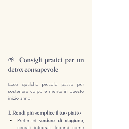
🌱 Consigli pratici per un 
detox consapevole
Ecco qualche piccolo passo per 
sostenere corpo e mente in questo 
inizio anno:
1. Rendi più semplice il tuo piatto
Preferisci 
verdure di stagione
, 
cereali integrali, legumi come 