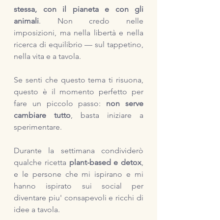
stessa, con il pianeta e con gli 
animali
. Non credo nelle 
imposizioni, ma nella libertà e nella 
ricerca di equilibrio — sul tappetino, 
nella vita e a tavola.
Se senti che questo tema ti risuona, 
questo è il momento perfetto per 
fare un piccolo passo: 
non serve 
cambiare tutto
, basta iniziare a 
sperimentare.
Durante la settimana condividerò 
qualche ricetta 
plant-based e detox
, 
e le persone che mi ispirano e mi 
hanno ispirato sui social per 
diventare piu' consapevoli e ricchi di 
idee a tavola. 