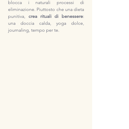
blocca i naturali processi di 
eliminazione. Piuttosto che una dieta 
punitiva, 
crea rituali di benessere
: 
una doccia calda, yoga dolce, 
journaling, tempo per te.