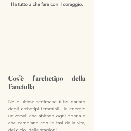
Ha tutto a che fare con il coraggio.
Cos'è l'archetipo della 
Fanciulla
Nelle ultime settimane ti ho parlato 
degli archetipi femminili, le energie 
universali che abitano ogni donna e 
che cambiano con le fasi della vita, 
del ciclo, delle stagioni.