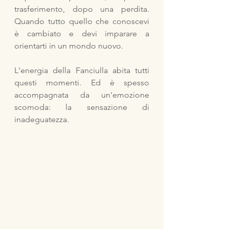
trasferimento, dopo una perdita. 
Quando tutto quello che conoscevi 
è cambiato e devi imparare a 
orientarti in un mondo nuovo.
L'energia della Fanciulla abita tutti 
questi momenti. Ed è spesso 
accompagnata da un'emozione 
scomoda: la sensazione di 
inadeguatezza. 