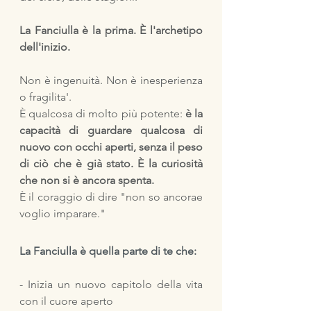
La Fanciulla è la prima. È l'archetipo 
dell'inizio.
Non è ingenuità. Non è inesperienza 
o fragilita'. 
È qualcosa di molto più potente: 
è la 
capacità di guardare qualcosa di 
nuovo con occhi aperti, senza il peso 
di ciò che è già stato. È la curiosità 
che non si è ancora spenta. 
È il coraggio di dire "non so ancorae 
voglio imparare."
La Fanciulla è quella parte di te che:
- Inizia un nuovo capitolo della vita 
con il cuore aperto