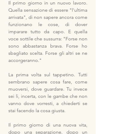
Il primo giorno in un nuovo lavoro. 
Quella sensazione di essere "l'ultima 
arrivata", di non sapere ancora come 
funzionano le cose, di dover 
imparare tutto da capo. E quella 
voce sottile che sussurra: "Forse non 
sono abbastanza brava. Forse ho 
sbagliato scelta. Forse gli altri se ne 
accorgeranno."
La prima volta sul tappetino. Tutti 
sembrano sapere cosa fare, come 
muoversi, dove guardare. Tu invece 
sei lì, incerta, con le gambe che non 
vanno dove vorresti, a chiederti se 
stai facendo la cosa giusta.
Il primo giorno di una nuova vita, 
dopo una separazione, dopo un 