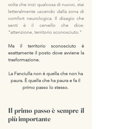
volta che inizi qualcosa di nuovo, stai 
letteralmente uscendo dalla zona di 
comfort neurologica. Il disagio che 
senti è il cervello che dice: 
"attenzione, territorio sconosciuto."
Ma il territorio sconosciuto è 
esattamente il posto dove avviene la 
trasformazione.
La Fanciulla non è quella che non ha 
paura. È quella che ha paura e fa il 
primo passo lo stesso. 
Il primo passo è sempre il 
più importante