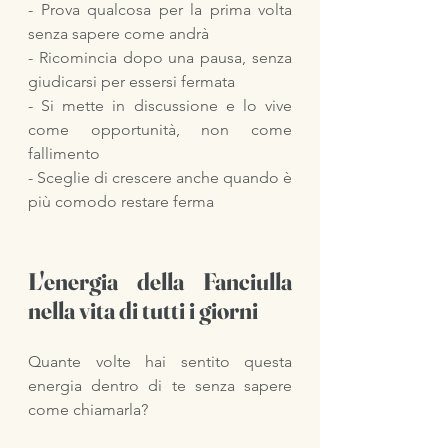
- Prova qualcosa per la prima volta 
senza sapere come andrà
- Ricomincia dopo una pausa, senza 
giudicarsi per essersi fermata
- Si mette in discussione e lo vive 
come opportunità, non come 
fallimento
- Sceglie di crescere anche quando è 
più comodo restare ferma
L'energia della Fanciulla 
nella vita di tutti i giorni
Quante volte hai sentito questa 
energia dentro di te senza sapere 
come chiamarla?