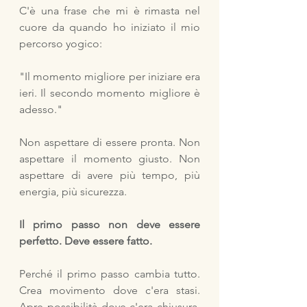
C'è una frase che mi è rimasta nel 
cuore da quando ho iniziato il mio 
percorso yogico:
"Il momento migliore per iniziare era 
ieri. Il secondo momento migliore è 
adesso."
Non aspettare di essere pronta. Non 
aspettare il momento giusto. Non 
aspettare di avere più tempo, più 
energia, più sicurezza.
Il primo passo non deve essere 
perfetto. Deve essere fatto.
Perché il primo passo cambia tutto. 
Crea movimento dove c'era stasi. 
Apre possibilità dove c'era chiusura. 