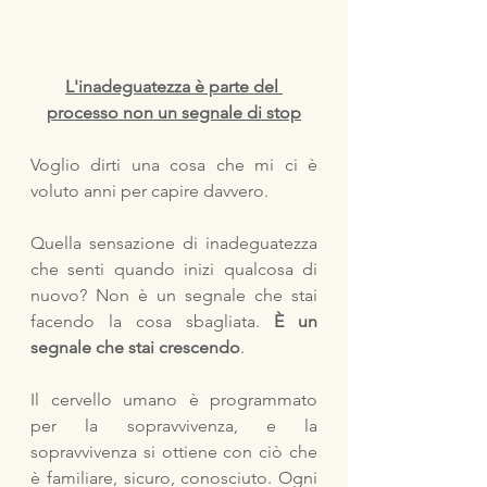
L'inadeguatezza è parte del 
processo non un segnale di stop
Voglio dirti una cosa che mi ci è 
voluto anni per capire davvero.
Quella sensazione di inadeguatezza 
che senti quando inizi qualcosa di 
nuovo? Non è un segnale che stai 
facendo la cosa sbagliata.
 È un 
segnale che stai crescendo
.
Il cervello umano è programmato 
per la sopravvivenza, e la 
sopravvivenza si ottiene con ciò che 
è familiare, sicuro, conosciuto. Ogni 